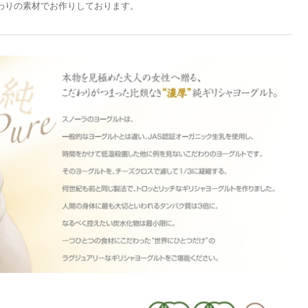
わりの素材でお作りしております。