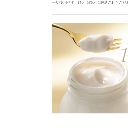
一切使用せず、ひとつひとつ厳選されたこだ