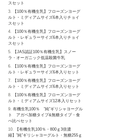
スセット
【100％有機生乳】フローズンヨーグ
ルト・ミディアムサイズ6本入りチョイ
スセット
【100％有機生乳】フローズンヨーグ
ルト・レギュラーサイズ6本入りチョイ
スセット
【JAS認証100％有機生乳】スノー
ラ・オーガニック低温殺菌牛乳
【100％有機生乳】フローズンヨーグ
ルト・レギュラーサイズ6本入りセット
【100％有機生乳】フローズンヨーグ
ルト・ミディアムサイズ6本入りセット
【100％有機生乳】フローズンヨーグ
ルト・ミディアムサイズ12本入りセット
有機生乳100％ ”純”ギリシャヨーグル
ト アガベ加糖タイプ&無糖タイプ・食
べ比べセット
【有機生乳100％・800ｇ3倍濃
縮】”純”ギリシャヨーグルト・無糖255ｇ