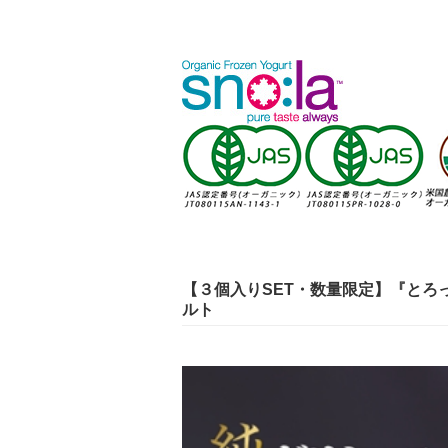
【３個入りSET・数量限定】『とろ
ルト