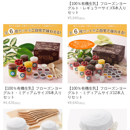
【100％有機生乳】フローズンヨー
グルト・レギュラーサイズ6本入り
セット
¥5,940
(税込)
【100％有機生乳】フローズンヨー
【100％有機生乳】フローズンヨー
グルト・ミディアムサイズ6本入り
グルト・ミディアムサイズ12本入
セット
りセット
¥4,428
¥8,640
(税込)
(税込)