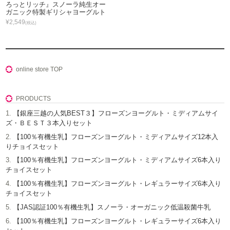
ろっとリッチ』スノーラ純生オー
ガニック特製ギリシャヨーグルト
¥2,549
(税込)
online store TOP
PRODUCTS
【銀座三越の人気BEST３】フローズンヨーグルト・ミディアムサイ
ズ・ＢＥＳＴ３本入りセット
【100％有機生乳】フローズンヨーグルト・ミディアムサイズ12本入
りチョイスセット
【100％有機生乳】フローズンヨーグルト・ミディアムサイズ6本入り
チョイスセット
【100％有機生乳】フローズンヨーグルト・レギュラーサイズ6本入り
チョイスセット
【JAS認証100％有機生乳】スノーラ・オーガニック低温殺菌牛乳
【100％有機生乳】フローズンヨーグルト・レギュラーサイズ6本入り